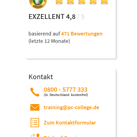
EXZELLENT 4,8
/ 5
basierend auf
471 Bewertungen
(letzte 12 Monate)
Kontakt
0800 - 5777 333
(in Deutschland kostenfrei)
training@pc-college.de
Zum Kontaktformular