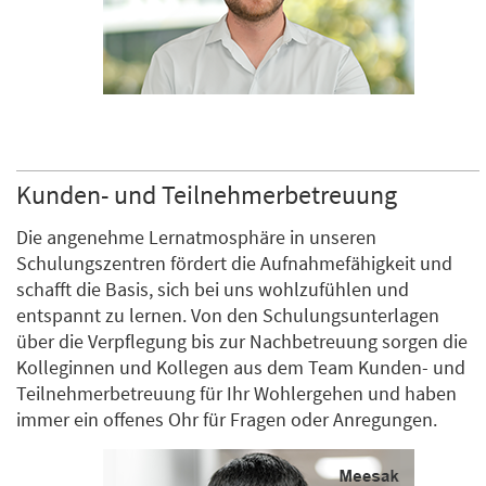
Kunden- und Teilnehmerbetreuung
Die angenehme Lernatmosphäre in unseren
Schulungszentren fördert die Aufnahmefähigkeit und
schafft die Basis, sich bei uns wohlzufühlen und
entspannt zu lernen. Von den Schulungsunterlagen
über die Verpflegung bis zur Nachbetreuung sorgen die
Kolleginnen und Kollegen aus dem Team Kunden- und
Teilnehmerbetreuung für Ihr Wohlergehen und haben
immer ein offenes Ohr für Fragen oder Anregungen.