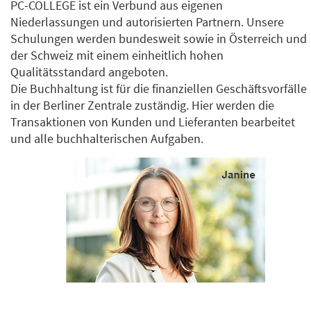
PC-COLLEGE ist ein Verbund aus eigenen
Niederlassungen und autorisierten Partnern. Unsere
Schulungen werden bundesweit sowie in Österreich und
der Schweiz mit einem einheitlich hohen
Qualitätsstandard angeboten.
Die Buchhaltung ist für die finanziellen Geschäftsvorfälle
in der Berliner Zentrale zuständig. Hier werden die
Transaktionen von Kunden und Lieferanten bearbeitet
und alle buchhalterischen Aufgaben.