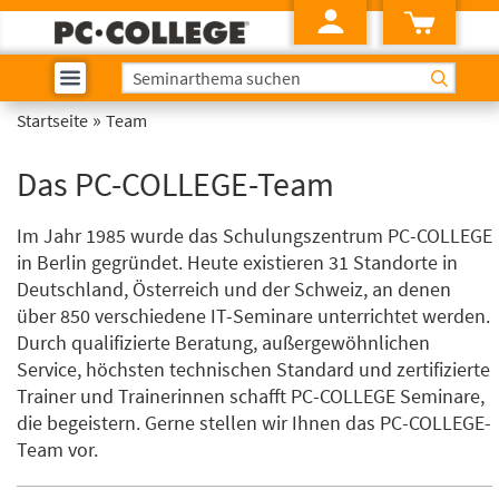
»
Startseite
Team
Das PC-COLLEGE-Team
Im Jahr 1985 wurde das Schulungszentrum PC-COLLEGE
in Berlin gegründet. Heute existieren 31 Standorte in
Deutschland, Österreich und der Schweiz, an denen
über 850 verschiedene IT-Seminare unterrichtet werden.
Durch qualifizierte Beratung, außergewöhnlichen
Service, höchsten technischen Standard und zertifizierte
Trainer und Trainerinnen schafft PC-COLLEGE Seminare,
die begeistern. Gerne stellen wir Ihnen das PC-COLLEGE-
Team vor.