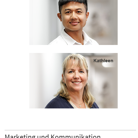
Marketing und Kommunikation