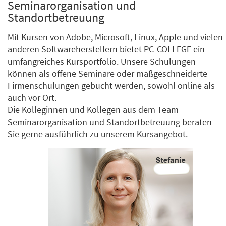
Seminarorganisation und
Standortbetreuung
Mit Kursen von Adobe, Microsoft, Linux, Apple und vielen
anderen Softwareherstellern bietet PC-COLLEGE ein
umfangreiches Kursportfolio. Unsere Schulungen
können als offene Seminare oder maßgeschneiderte
Firmenschulungen gebucht werden, sowohl online als
auch vor Ort.
Die Kolleginnen und Kollegen aus dem Team
Seminarorganisation und Standortbetreuung beraten
Sie gerne ausführlich zu unserem Kursangebot.