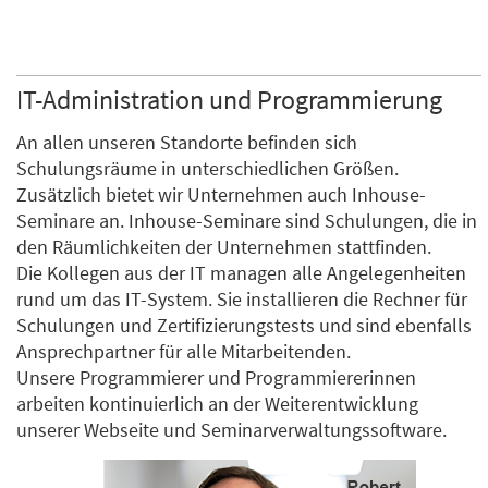
IT-Administration und Programmierung
An allen unseren Standorte befinden sich
Schulungsräume in unterschiedlichen Größen.
Zusätzlich bietet wir Unternehmen auch Inhouse-
Seminare an. Inhouse-Seminare sind Schulungen, die in
den Räumlichkeiten der Unternehmen stattfinden.
Die Kollegen aus der IT managen alle Angelegenheiten
rund um das IT-System. Sie installieren die Rechner für
Schulungen und Zertifizierungstests und sind ebenfalls
Ansprechpartner für alle Mitarbeitenden.
Unsere Programmierer und Programmiererinnen
arbeiten kontinuierlich an der Weiterentwicklung
unserer Webseite und Seminarverwaltungssoftware.