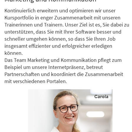
Kontinuierlich erweitern und optimieren wir unser
Kursportfolio in enger Zusammenarbeit mit unseren
Trainerinnen und Trainern. Unser Ziel ist es, Sie dabei zu
unterstützen, dass Sie mit Ihrer Software besser und
schneller umgehen können, so dass Sie Ihren Job
insgesamt effizienter und erfolgreicher erledigen
können.
Das Team Marketing und Kommunikation pflegt zum
Beispiel um unsere Internetpräsenz, betreut
Partnerschaften und koordiniert die Zusammenarbeit
mit verschiedenen Portalen.