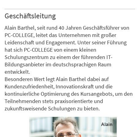
Geschäftsleitung
Alain Barthel, seit rund 40 Jahren Geschäftsführer von
PC-COLLEGE, leitet das Unternehmen mit großer
Leidenschaft und Engagement. Unter seiner Führung
hat sich PC-COLLEGE von einem kleinen
Schulungszentrum zu einem der führenden IT-
Bildungsanbieter im deutschsprachigen Raum
entwickelt.
Besonderen Wert legt Alain Barthel dabei auf
Kundenzufriedenheit, Innovationskraft und die
kontinuierliche Optimierung des Kursangebots, um den
Teilnehmenden stets praxisorientierte und
zukunftsweisende Schulungen zu bieten.