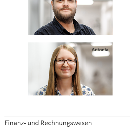
Finanz- und Rechnungswesen