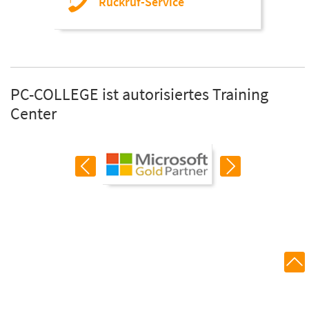
Rückruf-Service
PC-COLLEGE ist autorisiertes Training
Center