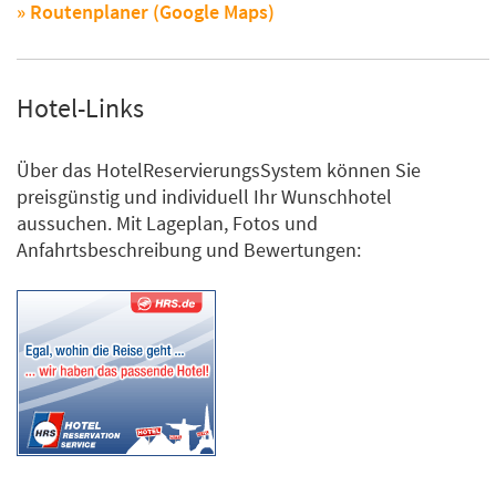
» Routenplaner (Google Maps)
Hotel-Links
Über das HotelReservierungsSystem können Sie
preisgünstig und individuell Ihr Wunschhotel
aussuchen. Mit Lageplan, Fotos und
Anfahrtsbeschreibung und Bewertungen: