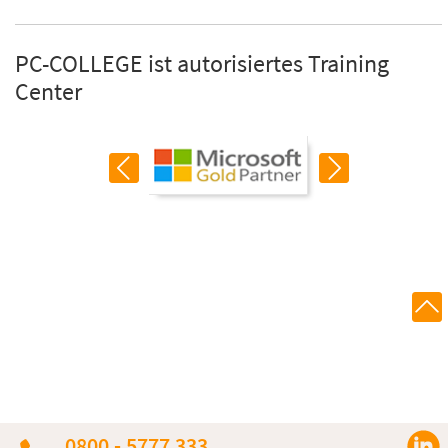
PC-COLLEGE ist autorisiertes Training
Center
0800 - 5777 333