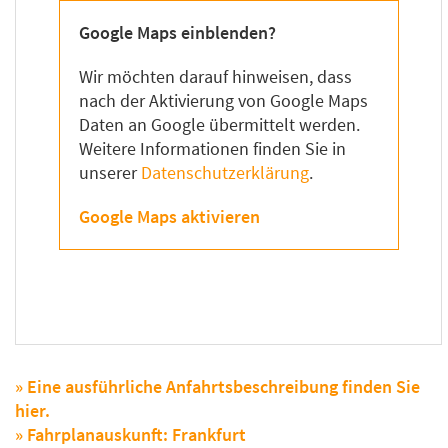
Google Maps einblenden?
Wir möchten darauf hinweisen, dass
nach der Aktivierung von Google Maps
Daten an Google übermittelt werden.
Weitere Informationen finden Sie in
unserer
Datenschutzerklärung
.
Google Maps aktivieren
» Eine ausführliche Anfahrtsbeschreibung finden Sie
hier.
» Fahrplanauskunft: Frankfurt