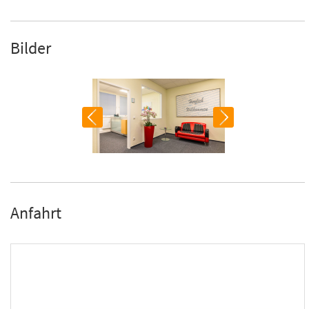
Bilder
Anfahrt