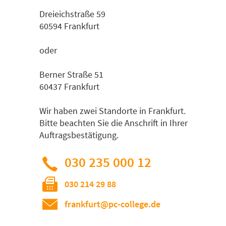
Dreieichstraße 59
60594 Frankfurt
oder
Berner Straße 51
60437 Frankfurt
Wir haben zwei Standorte in Frankfurt.
Bitte beachten Sie die Anschrift in Ihrer
Auftragsbestätigung.
030 235 000 12
030 214 29 88
frankfurt@pc-college.de