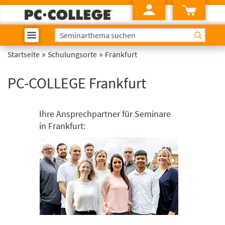
»
»
Startseite
Schulungsorte
Frankfurt
PC-COLLEGE Frankfurt
Ihre Ansprechpartner für Seminare
in Frankfurt: