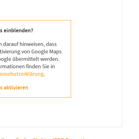
s einblenden?
 darauf hinweisen, dass
tivierung von Google Maps
ogle übermittelt werden.
ormationen finden Sie in
enschutzerklärung
.
s aktivieren