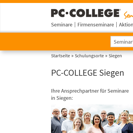
Seminare
Firmenseminare
Aktio
»
»
Startseite
Schulungsorte
Siegen
PC-COLLEGE Siegen
Ihre Ansprechpartner für Seminare
in Siegen: