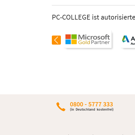
PC-COLLEGE ist autorisierte
0800 - 5777 333
(in Deutschland kostenfrei)