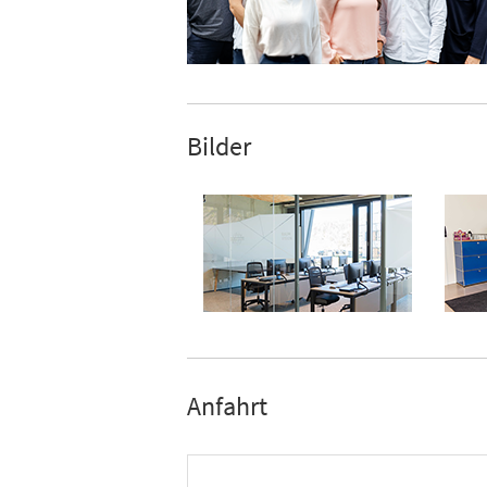
Bilder
Anfahrt