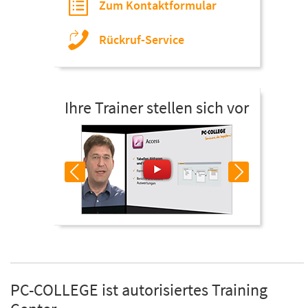
Zum Kontaktformular
Rückruf-Service
Ihre Trainer stellen sich vor
PC-COLLEGE ist autorisiertes Training