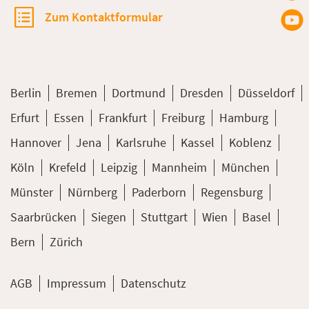
Zum Kontaktformular
Berlin
Bremen
Dortmund
Dresden
Düsseldorf
Erfurt
Essen
Frankfurt
Freiburg
Hamburg
Hannover
Jena
Karlsruhe
Kassel
Koblenz
Köln
Krefeld
Leipzig
Mannheim
München
Münster
Nürnberg
Paderborn
Regensburg
Saarbrücken
Siegen
Stuttgart
Wien
Basel
Bern
Zürich
AGB
Impressum
Datenschutz