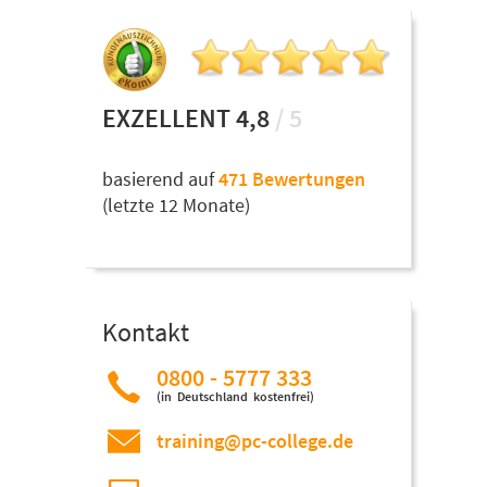
EXZELLENT 4,8
/ 5
basierend auf
471 Bewertungen
(letzte 12 Monate)
Kontakt
0800 - 5777 333
(in Deutschland kostenfrei)
training@pc-college.de