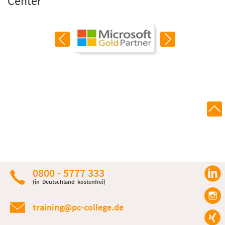
Center
0800 - 5777 333
(in Deutschland kostenfrei)
training@pc-college.de