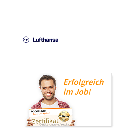
Erfolgreich
im Job!