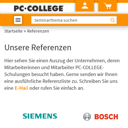
»
Startseite
Referenzen
Unsere Referenzen
Hier sehen Sie einen Auszug der Unternehmen, deren
Mitarbeiterinnen und Mitarbeiter PC-COLLEGE-
Schulungen besucht haben. Gerne senden wir Ihnen
eine ausführliche Referenzliste zu. Schreiben Sie uns
eine
E-Mail
oder rufen Sie einfach an.